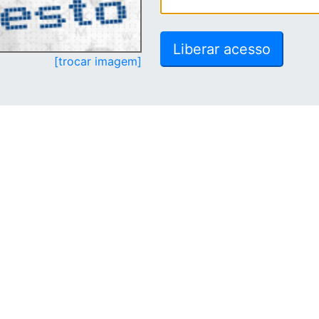
[trocar imagem]