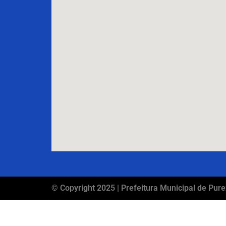
© Copyright 2025 | Prefeitura Municipal de Pure