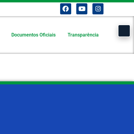
Documentos Oficiais
Transparência