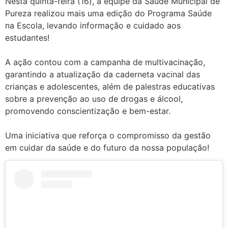
Nesta quinta-feira (16), a equipe da Saúde Municipal de
Pureza realizou mais uma edição do Programa Saúde
na Escola, levando informação e cuidado aos
estudantes!
A ação contou com a campanha de multivacinação,
garantindo a atualização da caderneta vacinal das
crianças e adolescentes, além de palestras educativas
sobre a prevenção ao uso de drogas e álcool,
promovendo conscientização e bem-estar.
Uma iniciativa que reforça o compromisso da gestão
em cuidar da saúde e do futuro da nossa população!