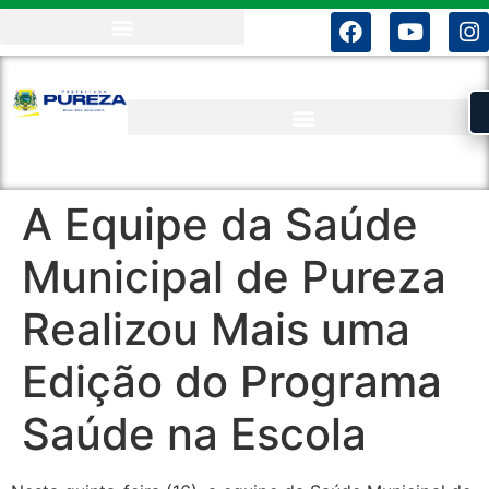
A Equipe da Saúde
Municipal de Pureza
Realizou Mais uma
Edição do Programa
Saúde na Escola