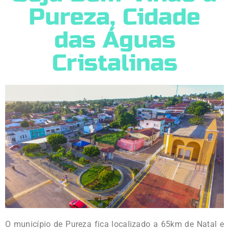
Pureza, Cidade
das Águas
Cristalinas
O município de Pureza fica localizado a 65km de Natal e