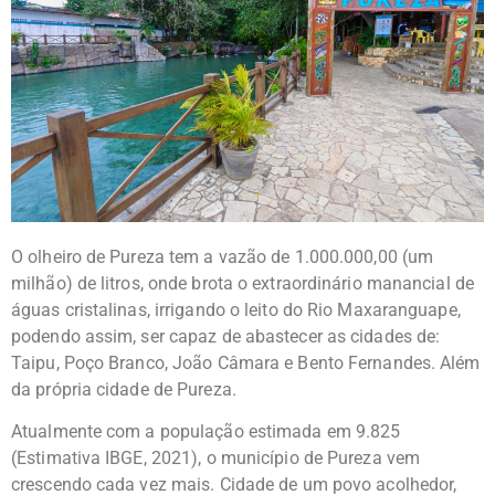
O olheiro de Pureza tem a vazão de 1.000.000,00 (um
milhão) de litros, onde brota o extraordinário manancial de
águas cristalinas, irrigando o leito do Rio Maxaranguape,
podendo assim, ser capaz de abastecer as cidades de:
Taipu, Poço Branco, João Câmara e Bento Fernandes. Além
da própria cidade de Pureza.
Atualmente com a população estimada em 9.825
(Estimativa IBGE, 2021), o município de Pureza vem
crescendo cada vez mais. Cidade de um povo acolhedor,