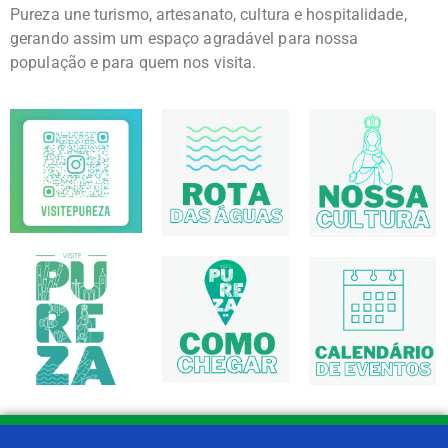
Pureza une turismo, artesanato, cultura e hospitalidade,
gerando assim um espaço agradável para nossa
população e para quem nos visita.