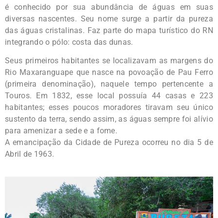
é conhecido por sua abundância de águas em suas
diversas nascentes. Seu nome surge a partir da pureza
das águas cristalinas. Faz parte do mapa turístico do RN
integrando o pólo: costa das dunas.
Seus primeiros habitantes se localizavam as margens do
Rio Maxaranguape que nasce na povoação de Pau Ferro
(primeira denominação), naquele tempo pertencente a
Touros. Em 1832, esse local possuía 44 casas e 223
habitantes; esses poucos moradores tiravam seu único
sustento da terra, sendo assim, as águas sempre foi alívio
para amenizar a sede e a fome.
A emancipação da Cidade de Pureza ocorreu no dia 5 de
Abril de 1963.