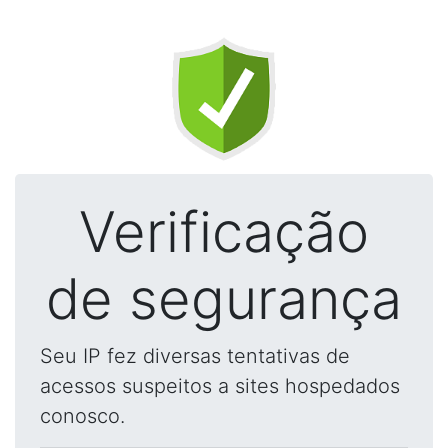
Verificação
de segurança
Seu IP fez diversas tentativas de
acessos suspeitos a sites hospedados
conosco.