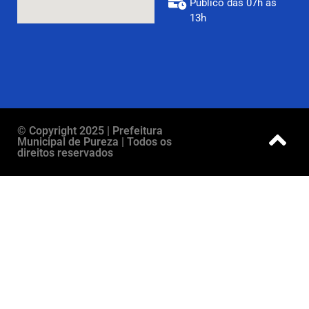
Público das 07h as
13h
© Copyright 2025 | Prefeitura
Municipal de Pureza | Todos os
direitos reservados