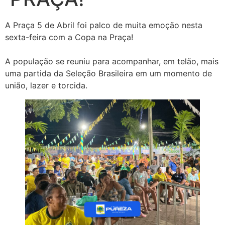
A Praça 5 de Abril foi palco de muita emoção nesta
sexta-feira com a Copa na Praça!
A população se reuniu para acompanhar, em telão, mais
uma partida da Seleção Brasileira em um momento de
união, lazer e torcida.