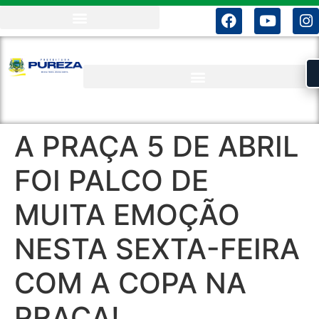
A PRAÇA 5 DE ABRIL
FOI PALCO DE
MUITA EMOÇÃO
NESTA SEXTA-FEIRA
COM A COPA NA
PRAÇA!