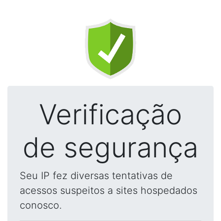
Verificação
de segurança
Seu IP fez diversas tentativas de
acessos suspeitos a sites hospedados
conosco.