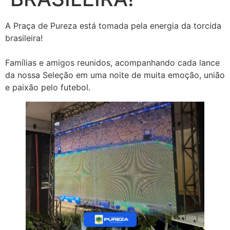
A Praça de Pureza está tomada pela energia da torcida
brasileira!
Famílias e amigos reunidos, acompanhando cada lance
da nossa Seleção em uma noite de muita emoção, união
e paixão pelo futebol.