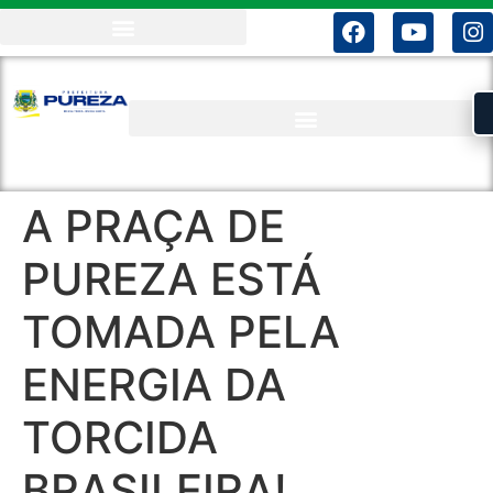
A PRAÇA DE
PUREZA ESTÁ
TOMADA PELA
ENERGIA DA
TORCIDA
BRASILEIRA!