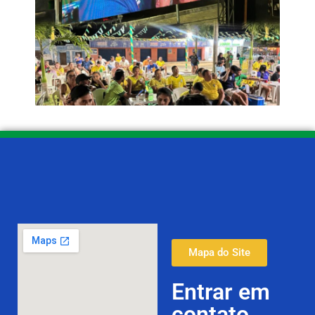
Mapa do Site
Entrar em
contato