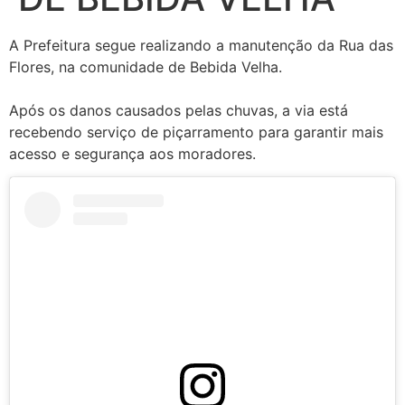
A Prefeitura segue realizando a manutenção da Rua das
Flores, na comunidade de Bebida Velha.
Após os danos causados pelas chuvas, a via está
recebendo serviço de piçarramento para garantir mais
acesso e segurança aos moradores.