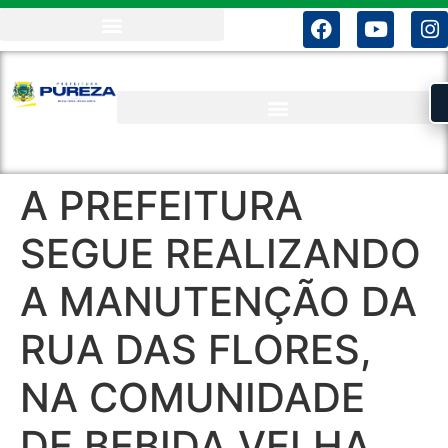
A PREFEITURA
SEGUE REALIZANDO
A MANUTENÇÃO DA
RUA DAS FLORES,
NA COMUNIDADE
DE BEBIDA VELHA