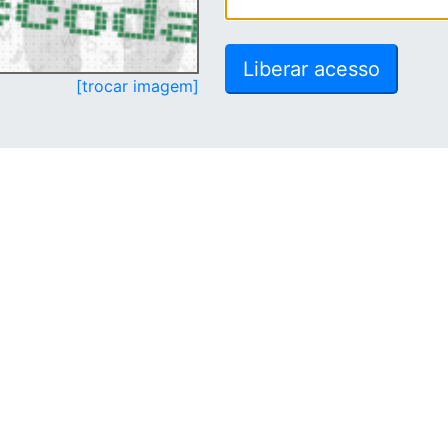
[trocar imagem]