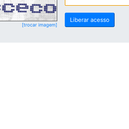
[trocar imagem]