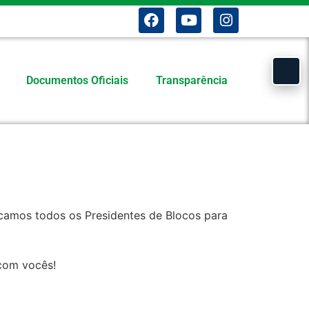
Documentos Oficiais
Transparência
ocamos todos os Presidentes de Blocos para
 com vocês!