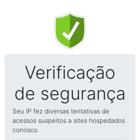
Verificação
de segurança
Seu IP fez diversas tentativas de
acessos suspeitos a sites hospedados
conosco.