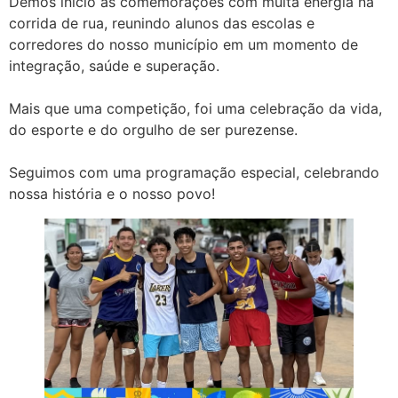
Demos início às comemorações com muita energia na
corrida de rua, reunindo alunos das escolas e
corredores do nosso município em um momento de
integração, saúde e superação.
Mais que uma competição, foi uma celebração da vida,
do esporte e do orgulho de ser purezense.
Seguimos com uma programação especial, celebrando
nossa história e o nosso povo!