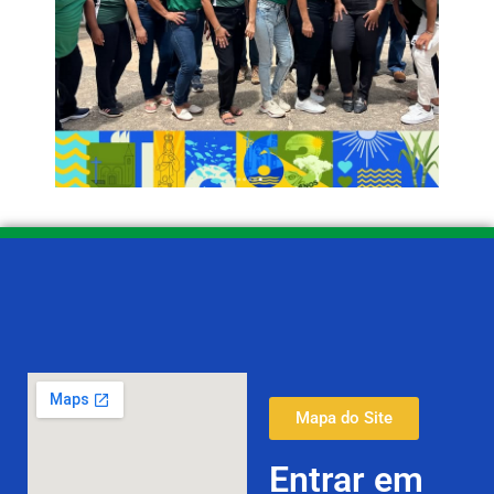
Mapa do Site
Entrar em