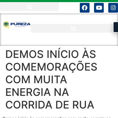
DEMOS INÍCIO ÀS
COMEMORAÇÕES
COM MUITA
ENERGIA NA
CORRIDA DE RUA