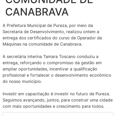
CANABRAVA
A Prefeitura Municipal de Pureza, por meio da
Secretaria de Desenvolvimento, realizou ontem a
entrega dos certificados do curso de Operador de
Máquinas na comunidade de Canabrava.
A secretária interina Tamara Toscano conduziu a
entrega, reforçando o compromisso da gestão em
ampliar oportunidades, incentivar a qualificação
profissional e fortalecer o desenvolvimento econômico
do nosso município.
Investir em capacitação é investir no futuro de Pureza.
Seguimos avançando, juntos, para construir uma cidade
com mais oportunidades e crescimento para todos.