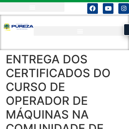
ENTREGA DOS
CERTIFICADOS DO
CURSO DE
OPERADOR DE
MÁQUINAS NA
COMUNIDADE DE