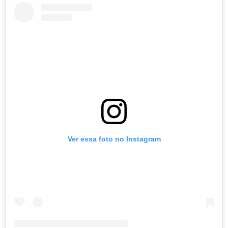
Ver essa foto no Instagram