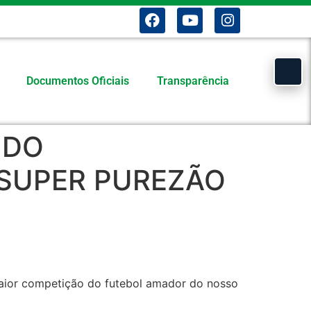
Documentos Oficiais
Transparência
 DO
 SUPER PUREZÃO
 maior competição do futebol amador do nosso