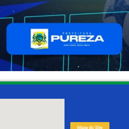
Mapa do Site