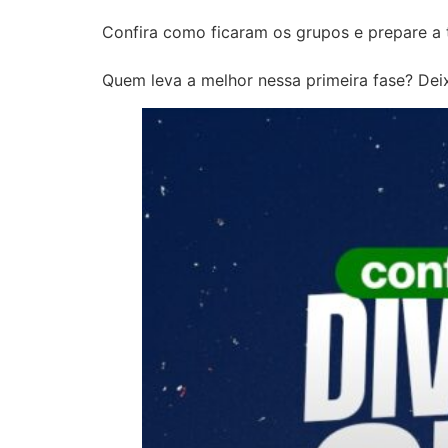
Confira como ficaram os grupos e prepare a 
Quem leva a melhor nessa primeira fase? Dei