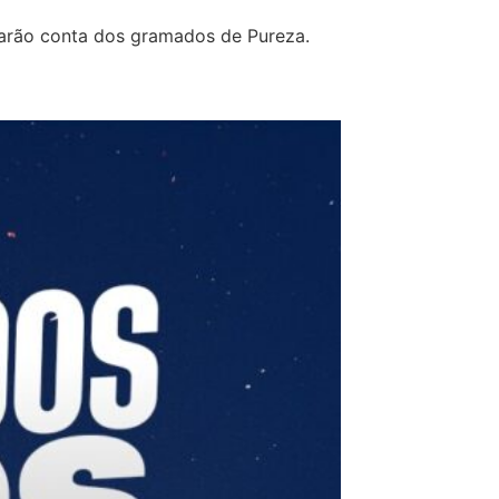
marão conta dos gramados de Pureza.