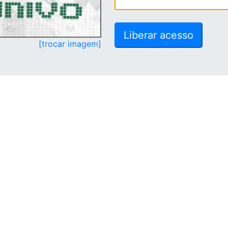
[trocar imagem]