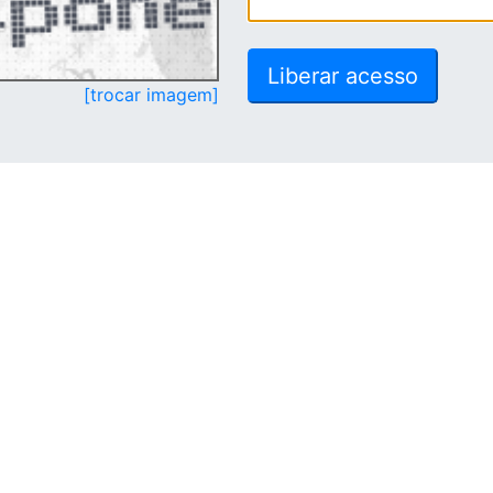
[trocar imagem]