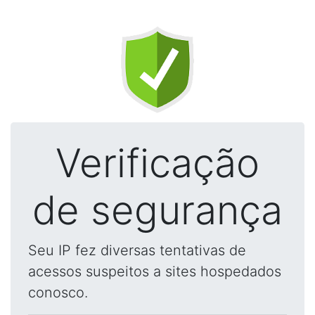
Verificação
de segurança
Seu IP fez diversas tentativas de
acessos suspeitos a sites hospedados
conosco.