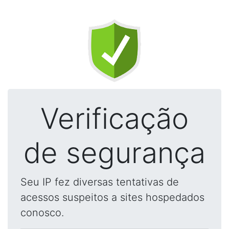
Verificação
de segurança
Seu IP fez diversas tentativas de
acessos suspeitos a sites hospedados
conosco.