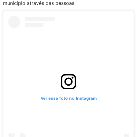
município através das pessoas.
Ver essa foto no Instagram