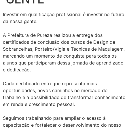
Investir em qualificação profissional é investir no futuro
da nossa gente.
A Prefeitura de Pureza realizou a entrega dos
certificados de conclusão dos cursos de Design de
Sobrancelhas, Porteiro/Vigia e Técnicas de Maquiagem,
marcando um momento de conquista para todos os
alunos que participaram dessa jornada de aprendizado
e dedicação.
Cada certificado entregue representa mais
oportunidades, novos caminhos no mercado de
trabalho e a possibilidade de transformar conhecimento
em renda e crescimento pessoal.
Seguimos trabalhando para ampliar o acesso à
capacitação e fortalecer o desenvolvimento do nosso