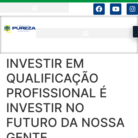
INVESTIR EM
QUALIFICAÇÃO
PROFISSIONAL É
INVESTIR NO
FUTURO DA NOSSA
GENTE