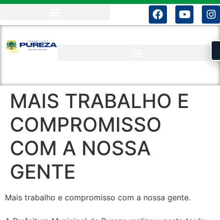
MAIS TRABALHO E
COMPROMISSO
COM A NOSSA
GENTE
Mais trabalho e compromisso com a nossa gente.