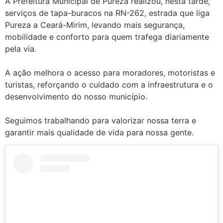
A Prefeitura Municipal de Pureza realizou, nesta tarde,
serviços de tapa-buracos na RN-262, estrada que liga
Pureza a Ceará-Mirim, levando mais segurança,
mobilidade e conforto para quem trafega diariamente
pela via.
A ação melhora o acesso para moradores, motoristas e
turistas, reforçando o cuidado com a infraestrutura e o
desenvolvimento do nosso município.
Seguimos trabalhando para valorizar nossa terra e
garantir mais qualidade de vida para nossa gente.