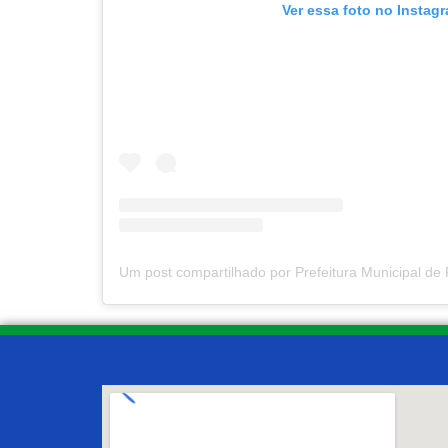
Ver essa foto no Instag