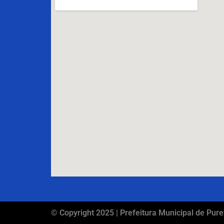
© Copyright 2025 | Prefeitura Municipal de Pure