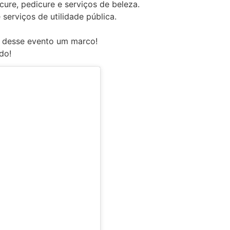
cure, pedicure e serviços de beleza.
 serviços de utilidade pública.
m desse evento um marco!
do!