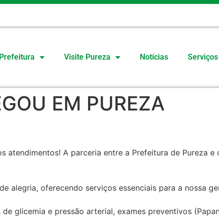
O
Prefeitura
Visite Pureza
Notícias
Serviços
EGOU EM PUREZA
s atendimentos! A parceria entre a Prefeitura de Pureza 
e alegria, oferecendo serviços essenciais para a nossa ge
 de glicemia e pressão arterial, exames preventivos (Papa