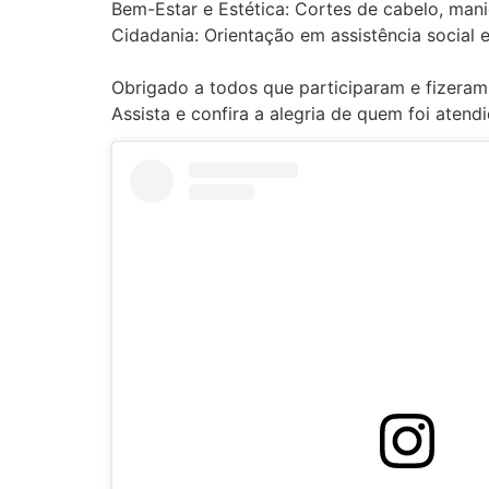
Bem-Estar e Estética: Cortes de cabelo, mani
Cidadania: Orientação em assistência social e
Obrigado a todos que participaram e fizera
Assista e confira a alegria de quem foi atendi