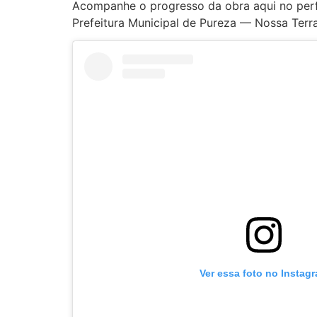
Acompanhe o progresso da obra aqui no perfi
Prefeitura Municipal de Pureza — Nossa Terr
Ver essa foto no Instag