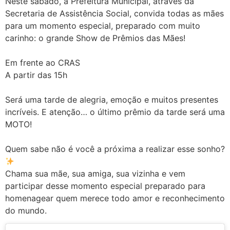
Neste sábado, a Prefeitura Municipal, através da
Secretaria de Assistência Social, convida todas as mães
para um momento especial, preparado com muito
carinho: o grande Show de Prêmios das Mães!
Em frente ao CRAS
A partir das 15h
Será uma tarde de alegria, emoção e muitos presentes
incríveis. E atenção… o último prêmio da tarde será uma
MOTO!
Quem sabe não é você a próxima a realizar esse sonho?
Chama sua mãe, sua amiga, sua vizinha e vem
participar desse momento especial preparado para
homenagear quem merece todo amor e reconhecimento
do mundo.