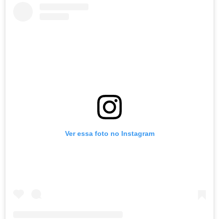
Ver essa foto no Instagram