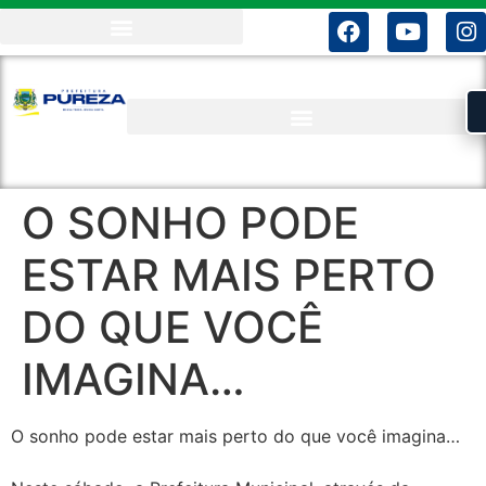
O SONHO PODE
ESTAR MAIS PERTO
DO QUE VOCÊ
IMAGINA…
O sonho pode estar mais perto do que você imagina…