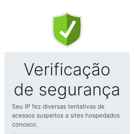
Verificação
de segurança
Seu IP fez diversas tentativas de
acessos suspeitos a sites hospedados
conosco.