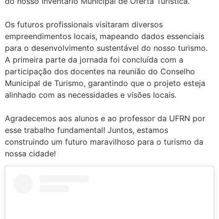
do nosso Inventário Municipal de Oferta Turística.
Os futuros profissionais visitaram diversos
empreendimentos locais, mapeando dados essenciais
para o desenvolvimento sustentável do nosso turismo.
A primeira parte da jornada foi concluída com a
participação dos docentes na reunião do Conselho
Municipal de Turismo, garantindo que o projeto esteja
alinhado com as necessidades e visões locais.
Agradecemos aos alunos e ao professor da UFRN por
esse trabalho fundamental! Juntos, estamos
construindo um futuro maravilhoso para o turismo da
nossa cidade!