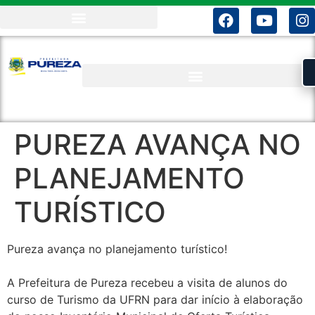
PUREZA AVANÇA NO
PLANEJAMENTO
TURÍSTICO
Pureza avança no planejamento turístico!
A Prefeitura de Pureza recebeu a visita de alunos do
curso de Turismo da UFRN para dar início à elaboração