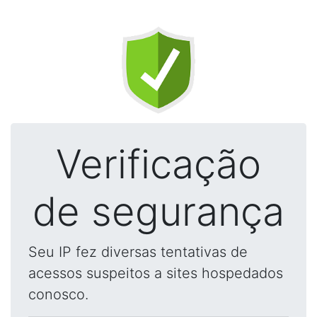
Verificação
de segurança
Seu IP fez diversas tentativas de
acessos suspeitos a sites hospedados
conosco.