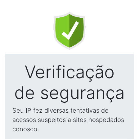
Verificação
de segurança
Seu IP fez diversas tentativas de
acessos suspeitos a sites hospedados
conosco.