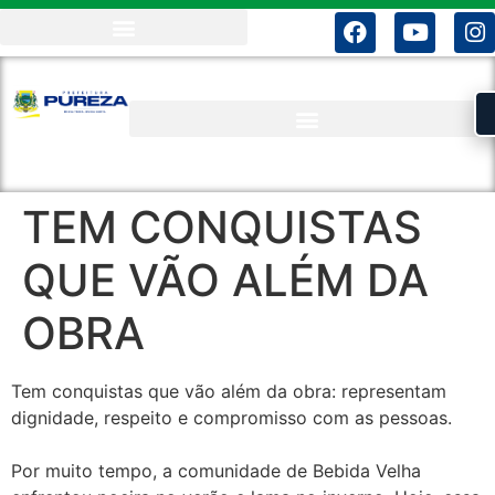
TEM CONQUISTAS
QUE VÃO ALÉM DA
OBRA
Tem conquistas que vão além da obra: representam
dignidade, respeito e compromisso com as pessoas.
Por muito tempo, a comunidade de Bebida Velha