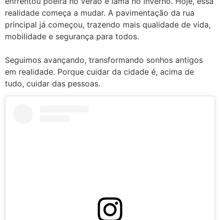
enfrentou poeira no verão e lama no inverno. Hoje, essa
realidade começa a mudar. A pavimentação da rua
principal já começou, trazendo mais qualidade de vida,
mobilidade e segurança para todos.
Seguimos avançando, transformando sonhos antigos
em realidade. Porque cuidar da cidade é, acima de
tudo, cuidar das pessoas.