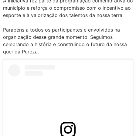
A iniciativa fez parte da programação comemorativa do
município e reforça o compromisso com o incentivo ao
esporte e à valorização dos talentos da nossa terra.
Parabéns a todos os participantes e envolvidos na
organização desse grande momento! Seguimos
celebrando a história e construindo o futuro da nossa
querida Pureza.