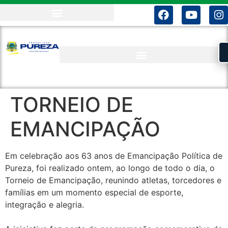
TORNEIO DE
EMANCIPAÇÃO
Em celebração aos 63 anos de Emancipação Política de
Pureza, foi realizado ontem, ao longo de todo o dia, o
Torneio de Emancipação, reunindo atletas, torcedores e
famílias em um momento especial de esporte,
integração e alegria.