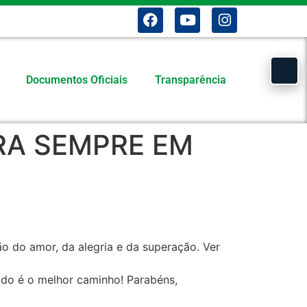
Documentos Oficiais
Transparência
RA SEMPRE EM
o do amor, da alegria e da superação. Ver
udo é o melhor caminho! Parabéns,