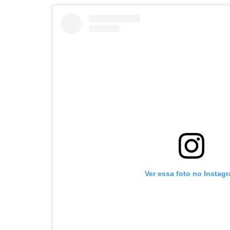
Ver essa foto no Instag